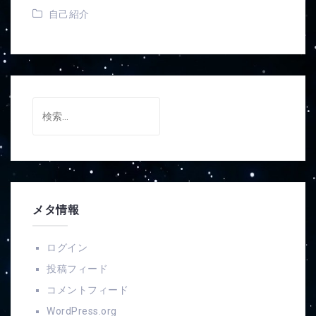
自己紹介
検
索:
メタ情報
ログイン
投稿フィード
コメントフィード
WordPress.org