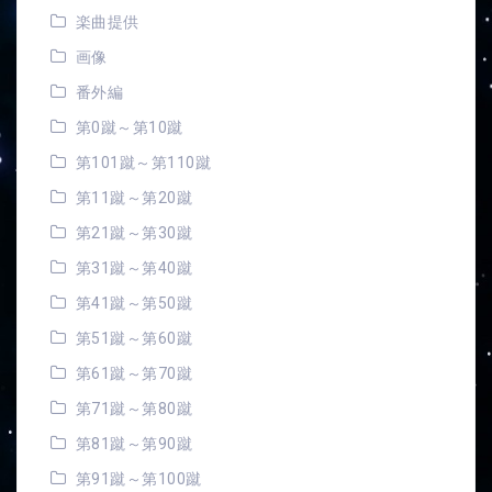
楽曲提供
画像
番外編
第0蹴～第10蹴
第101蹴～第110蹴
第11蹴～第20蹴
第21蹴～第30蹴
第31蹴～第40蹴
第41蹴～第50蹴
第51蹴～第60蹴
第61蹴～第70蹴
第71蹴～第80蹴
第81蹴～第90蹴
第91蹴～第100蹴